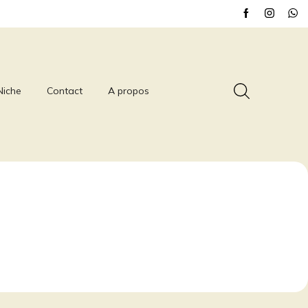
Niche
Contact
A propos