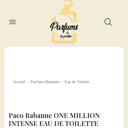
Accueil
Parfums Hommes
Eau de Toilette
Paco Rabanne ONE MILLION
INTENSE EAU DE TOILETTE